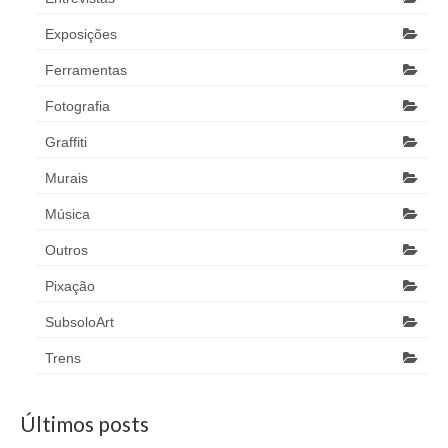
Exposições
Ferramentas
Fotografia
Graffiti
Murais
Música
Outros
Pixação
SubsoloArt
Trens
Últimos posts