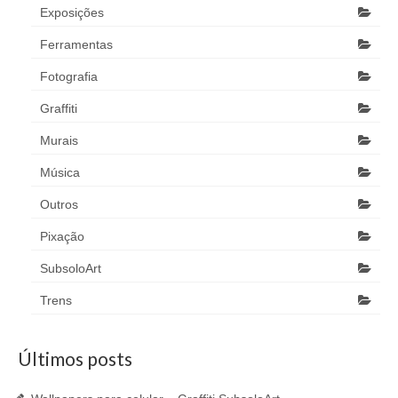
Exposições
Ferramentas
Fotografia
Graffiti
Murais
Música
Outros
Pixação
SubsoloArt
Trens
Últimos posts