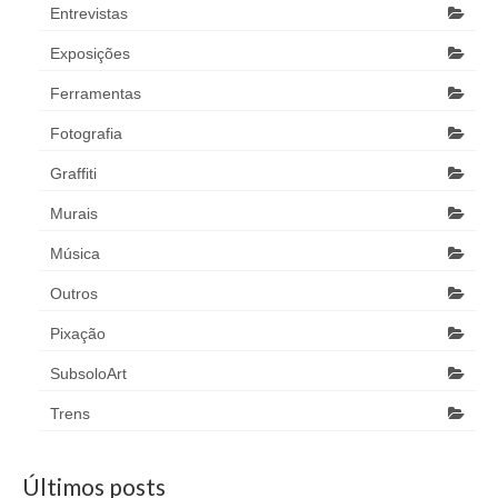
Entrevistas
Exposições
Ferramentas
Fotografia
Graffiti
Murais
Música
Outros
Pixação
SubsoloArt
Trens
Últimos posts