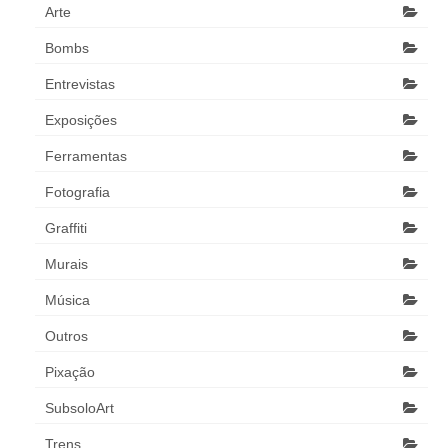
Arte
Bombs
Entrevistas
Exposições
Ferramentas
Fotografia
Graffiti
Murais
Música
Outros
Pixação
SubsoloArt
Trens