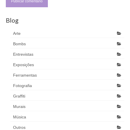
Blog
Arte
Bombs
Entrevistas
Exposições
Ferramentas
Fotografia
Graffiti
Murais
Música
Outros