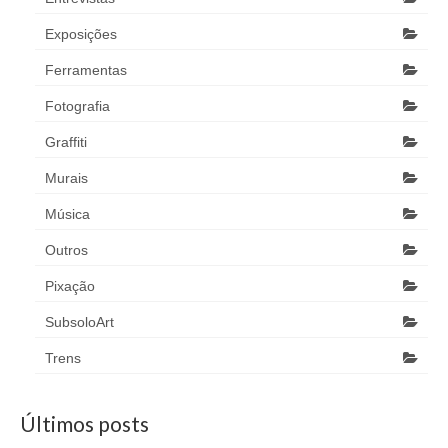
Exposições
Ferramentas
Fotografia
Graffiti
Murais
Música
Outros
Pixação
SubsoloArt
Trens
Últimos posts