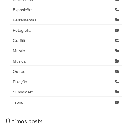
Exposições
Ferramentas
Fotografia
Graffiti
Murais
Música
Outros
Pixação
SubsoloArt
Trens
Últimos posts