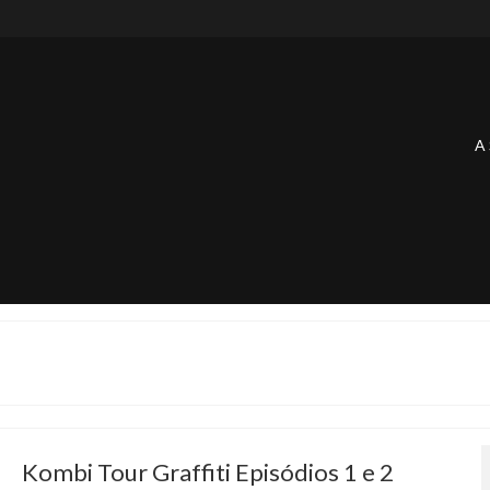
A 
Kombi Tour Graffiti Episódios 1 e 2